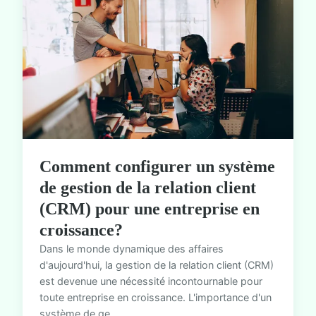
Comment configurer un système
de gestion de la relation client
(CRM) pour une entreprise en
croissance?
Dans le monde dynamique des affaires
d'aujourd'hui, la gestion de la relation client (CRM)
est devenue une nécessité incontournable pour
toute entreprise en croissance. L'importance d'un
système de ge...