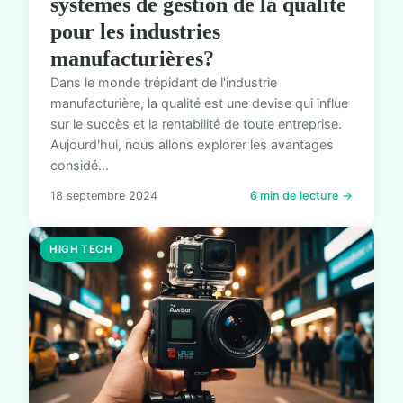
systèmes de gestion de la qualité
pour les industries
manufacturières?
Dans le monde trépidant de l'industrie
manufacturière, la qualité est une devise qui influe
sur le succès et la rentabilité de toute entreprise.
Aujourd'hui, nous allons explorer les avantages
considé...
18 septembre 2024
6 min de lecture →
HIGH TECH