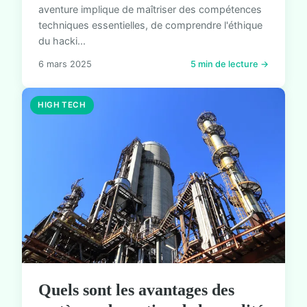
aventure implique de maîtriser des compétences
techniques essentielles, de comprendre l'éthique
du hacki...
6 mars 2025
5 min de lecture →
HIGH TECH
Quels sont les avantages des