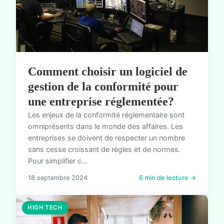
Comment choisir un logiciel de
gestion de la conformité pour
une entreprise réglementée?
Les enjeux de la conformité réglementaire sont
omniprésents dans le monde des affaires. Les
entreprises se doivent de respecter un nombre
sans cesse croissant de règles et de normes.
Pour simplifier c...
18 septembre 2024
6 min de lecture →
HIGH TECH