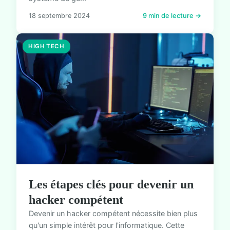
18 septembre 2024
9 min de lecture →
HIGH TECH
Les étapes clés pour devenir un
hacker compétent
Devenir un hacker compétent nécessite bien plus
qu'un simple intérêt pour l'informatique. Cette