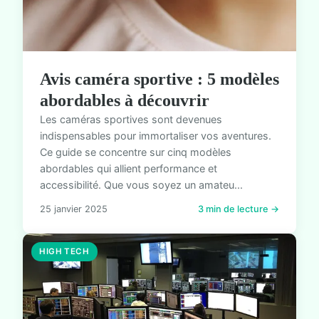
Avis caméra sportive : 5 modèles
abordables à découvrir
Les caméras sportives sont devenues
indispensables pour immortaliser vos aventures.
Ce guide se concentre sur cinq modèles
abordables qui allient performance et
accessibilité. Que vous soyez un amateu...
25 janvier 2025
3 min de lecture →
HIGH TECH