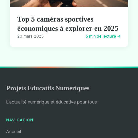
Top 5 caméras sportives
économiques à explorer en 2025
20 mars 2025
5 min de lecture →
Projets Educatifs Numeriques
L'actualité numérique et éducative pour tous
NAVIGATION
Accueil