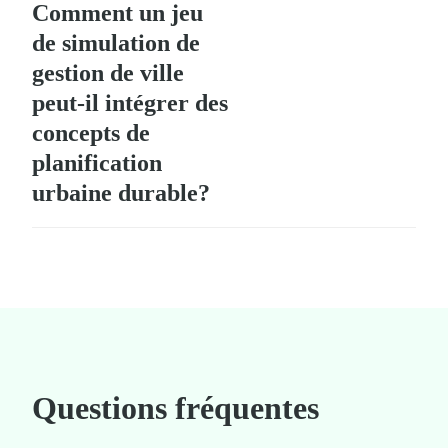
Comment un jeu
de simulation de
gestion de ville
peut-il intégrer des
concepts de
planification
urbaine durable?
Questions fréquentes