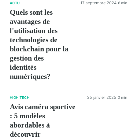
17 septembre 2024
6 min
ACTU
Quels sont les
avantages de
l'utilisation des
technologies de
blockchain pour la
gestion des
identités
numériques?
25 janvier 2025
3 min
HIGH TECH
Avis caméra sportive
: 5 modèles
abordables à
découvrir