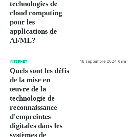
technologies de
cloud computing
pour les
applications de
AI/ML?
18 septembre 2024
6 min
INTERNET
Quels sont les défis
de la mise en
œuvre de la
technologie de
reconnaissance
d'empreintes
digitales dans les
systèmes de