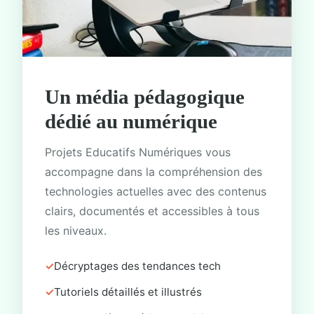
Un média pédagogique
dédié au numérique
Projets Educatifs Numériques vous
accompagne dans la compréhension des
technologies actuelles avec des contenus
clairs, documentés et accessibles à tous
les niveaux.
Décryptages des tendances tech
Tutoriels détaillés et illustrés