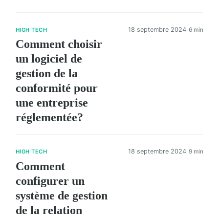
18 septembre 2024
6 min
HIGH TECH
Comment choisir
un logiciel de
gestion de la
conformité pour
une entreprise
réglementée?
18 septembre 2024
9 min
HIGH TECH
Comment
configurer un
système de gestion
de la relation