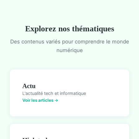
Explorez nos thématiques
Des contenus variés pour comprendre le monde
numérique
Actu
L'actualité tech et informatique
Voir les articles →