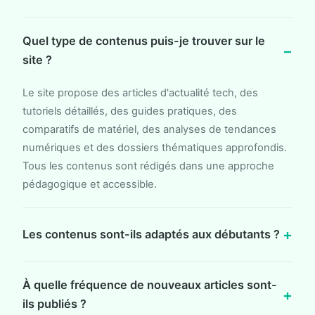
Quel type de contenus puis-je trouver sur le
site ?
Le site propose des articles d'actualité tech, des
tutoriels détaillés, des guides pratiques, des
comparatifs de matériel, des analyses de tendances
numériques et des dossiers thématiques approfondis.
Tous les contenus sont rédigés dans une approche
pédagogique et accessible.
Les contenus sont-ils adaptés aux débutants ?
À quelle fréquence de nouveaux articles sont-
ils publiés ?