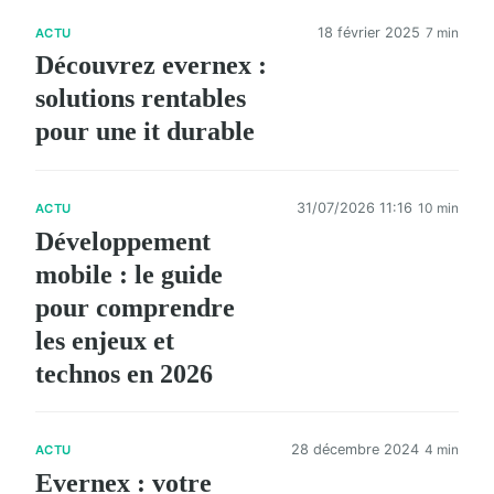
18 février 2025
7 min
ACTU
Découvrez evernex :
solutions rentables
pour une it durable
31/07/2026 11:16
10 min
ACTU
Développement
mobile : le guide
pour comprendre
les enjeux et
technos en 2026
28 décembre 2024
4 min
ACTU
Evernex : votre