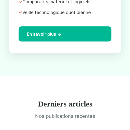
Comparatifs matériel et logiciels
Veille technologique quotidienne
En savoir plus →
Derniers articles
Nos publications récentes