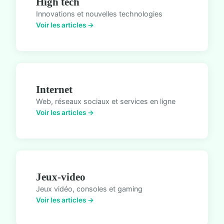
High tech
Innovations et nouvelles technologies
Voir les articles →
Internet
Web, réseaux sociaux et services en ligne
Voir les articles →
Jeux-video
Jeux vidéo, consoles et gaming
Voir les articles →