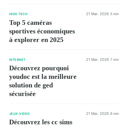
21 Mar. 2026
5 min
HIGH TECH
Top 5 caméras
sportives économiques
à explorer en 2025
21 Mar. 2026
7 min
INTERNET
Découvrez pourquoi
youdoc est la meilleure
solution de ged
sécurisée
21 Mar. 2026
8 min
JEUX-VIDEO
Découvrez les cc sims