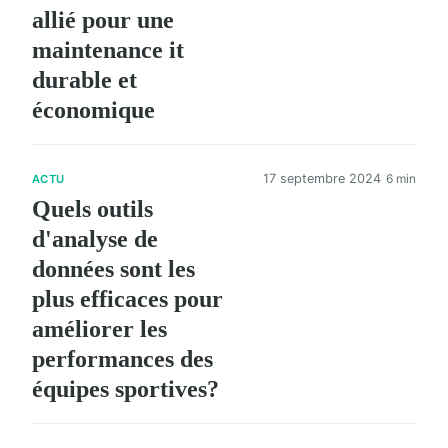
allié pour une
maintenance it
durable et
économique
17 septembre 2024
6 min
ACTU
Quels outils
d'analyse de
données sont les
plus efficaces pour
améliorer les
performances des
équipes sportives?