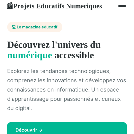
Projets Educatifs Numeriques
📰
💻 Le magazine éducatif
Découvrez l'univers du
numérique
accessible
Explorez les tendances technologiques,
comprenez les innovations et développez vos
connaissances en informatique. Un espace
d'apprentissage pour passionnés et curieux
du digital.
Découvrir →