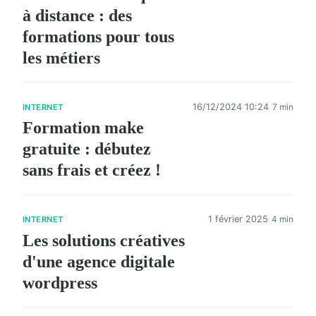
à distance : des
formations pour tous
les métiers
16/12/2024 10:24
7 min
INTERNET
Formation make
gratuite : débutez
sans frais et créez !
1 février 2025
4 min
INTERNET
Les solutions créatives
d'une agence digitale
wordpress