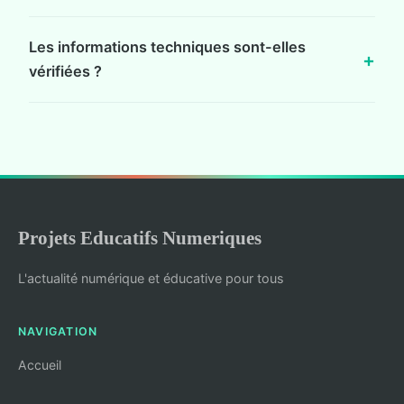
Les informations techniques sont-elles
vérifiées ?
Projets Educatifs Numeriques
L'actualité numérique et éducative pour tous
NAVIGATION
Accueil