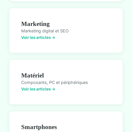
Marketing
Marketing digital et SEO
Voir les articles →
Matériel
Composants, PC et périphériques
Voir les articles →
Smartphones