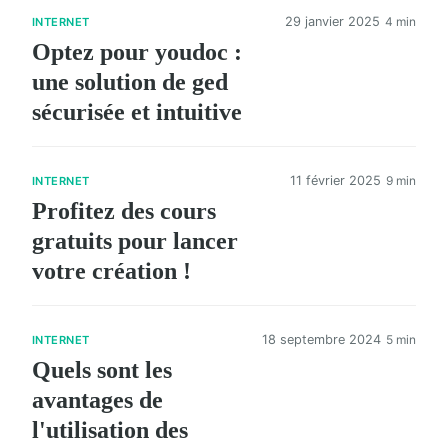
29 janvier 2025
4 min
INTERNET
Optez pour youdoc :
une solution de ged
sécurisée et intuitive
11 février 2025
9 min
INTERNET
Profitez des cours
gratuits pour lancer
votre création !
18 septembre 2024
5 min
INTERNET
Quels sont les
avantages de
l'utilisation des