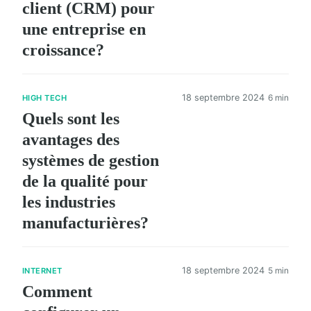
client (CRM) pour
une entreprise en
croissance?
18 septembre 2024
6 min
HIGH TECH
Quels sont les
avantages des
systèmes de gestion
de la qualité pour
les industries
manufacturières?
18 septembre 2024
5 min
INTERNET
Comment