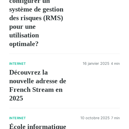
configurer un
système de gestion
des risques (RMS)
pour une
utilisation
optimale?
16 janvier 2025
4 min
INTERNET
Découvrez la
nouvelle adresse de
French Stream en
2025
10 octobre 2025
7 min
INTERNET
École informatique