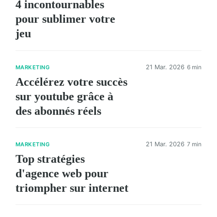
4 incontournables
pour sublimer votre
jeu
21 Mar. 2026
6 min
MARKETING
Accélérez votre succès
sur youtube grâce à
des abonnés réels
21 Mar. 2026
7 min
MARKETING
Top stratégies
d'agence web pour
triompher sur internet