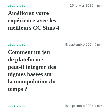
25 janvier 2025
4 min
JEUX-VIDEO
Améliorez votre
expérience avec les
meilleurs CC Sims 4
18 septembre 2024
7 min
JEUX-VIDEO
Comment un jeu
de plateforme
peut-il intégrer des
nigmes basées sur
la manipulation du
temps ?
18 septembre 2024
6 min
JEUX-VIDEO