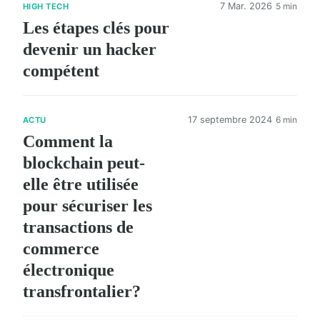
7 Mar. 2026
5 min
HIGH TECH
Les étapes clés pour
devenir un hacker
compétent
17 septembre 2024
6 min
ACTU
Comment la
blockchain peut-
elle être utilisée
pour sécuriser les
transactions de
commerce
électronique
transfrontalier?