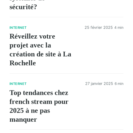
sécurité?
25 février 2025
4 min
INTERNET
Réveillez votre
projet avec la
création de site à La
Rochelle
27 janvier 2025
6 min
INTERNET
Top tendances chez
french stream pour
2025 à ne pas
manquer