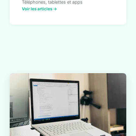
Téléphones, tablettes et apps
Voir les articles →