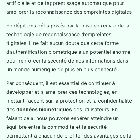
artificielle et de l’apprentissage automatique pour
améliorer la reconnaissance des empreintes digitales.
En dépit des défis posés par la mise en œuvre de la
technologie de reconnaissance d’empreintes
digitales, il ne fait aucun doute que cette forme
d’authentification biométrique a un potentiel énorme
pour renforcer la sécurité de nos informations dans
un monde numérique de plus en plus connecté.
Par conséquent, il est essentiel de continuer à
développer et à améliorer ces technologies, en
mettant l’accent sur la protection et la confidentialité
des
données biométriques
des utilisateurs. En
faisant cela, nous pouvons espérer atteindre un
équilibre entre la commodité et la sécurité,
permettant à chacun de profiter des avantages de la