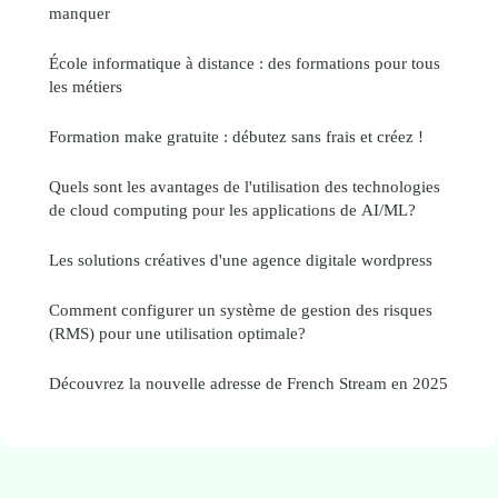
manquer
École informatique à distance : des formations pour tous
les métiers
Formation make gratuite : débutez sans frais et créez !
Quels sont les avantages de l'utilisation des technologies
de cloud computing pour les applications de AI/ML?
Les solutions créatives d'une agence digitale wordpress
Comment configurer un système de gestion des risques
(RMS) pour une utilisation optimale?
Découvrez la nouvelle adresse de French Stream en 2025