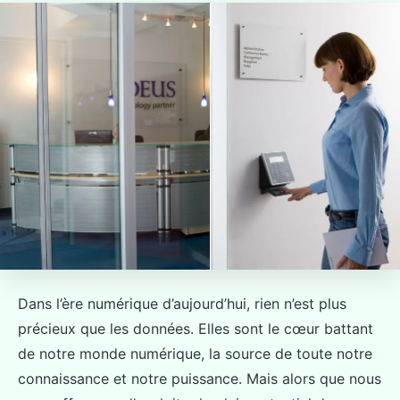
Dans l’ère numérique d’aujourd’hui, rien n’est plus
précieux que les données. Elles sont le cœur battant
de notre monde numérique, la source de toute notre
connaissance et notre puissance. Mais alors que nous