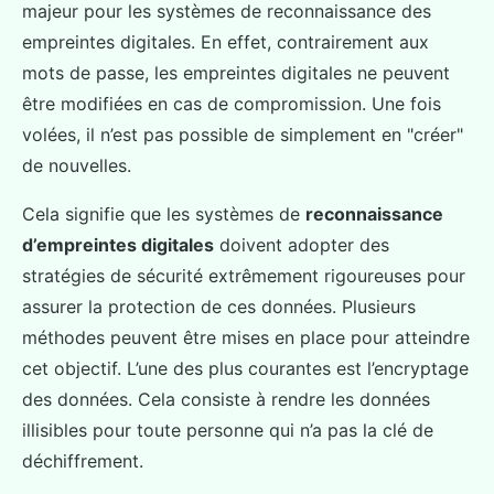
majeur pour les systèmes de reconnaissance des
empreintes digitales. En effet, contrairement aux
mots de passe, les empreintes digitales ne peuvent
être modifiées en cas de compromission. Une fois
volées, il n’est pas possible de simplement en "créer"
de nouvelles.
Cela signifie que les systèmes de
reconnaissance
d’empreintes digitales
doivent adopter des
stratégies de sécurité extrêmement rigoureuses pour
assurer la protection de ces données. Plusieurs
méthodes peuvent être mises en place pour atteindre
cet objectif. L’une des plus courantes est l’encryptage
des données. Cela consiste à rendre les données
illisibles pour toute personne qui n’a pas la clé de
déchiffrement.