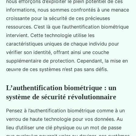
nous efforçons d’exploiter le plein potentiel de ces
informations, nous sommes confrontés à une menace
croissante pour la sécurité de ces précieuses
ressources. C’est là que l’authentification biométrique
intervient. Cette technologie utilise les
caractéristiques uniques de chaque individu pour
vérifier son identité, offrant ainsi une couche
supplémentaire de protection. Cependant, la mise en
œuvre de ces systèmes n’est pas sans défis.
L’authentification biométrique : un
système de sécurité révolutionnaire
Pensez à l’authentification biométrique comme à un
verrou de haute technologie pour vos données. Au
lieu d’utiliser une clé physique ou un mot de passe
que quelqu’un pourrait voler ou deviner, ces systèmes