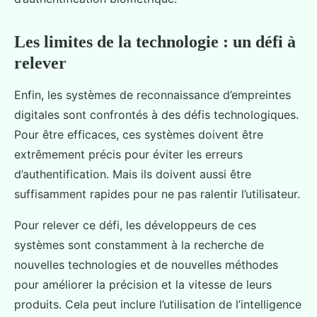
Les limites de la technologie : un défi à
relever
Enfin, les systèmes de reconnaissance d’empreintes
digitales sont confrontés à des défis technologiques.
Pour être efficaces, ces systèmes doivent être
extrêmement précis pour éviter les erreurs
d’authentification. Mais ils doivent aussi être
suffisamment rapides pour ne pas ralentir l’utilisateur.
Pour relever ce défi, les développeurs de ces
systèmes sont constamment à la recherche de
nouvelles technologies et de nouvelles méthodes
pour améliorer la précision et la vitesse de leurs
produits. Cela peut inclure l’utilisation de l’intelligence