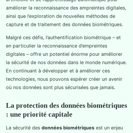
améliorer la reconnaissance des empreintes digitales,
ainsi que l’exploration de nouvelles méthodes de
capture et de traitement des données biométriques.
Malgré ces défis, l’authentification biométrique – et
en particulier la reconnaissance d’empreintes
digitales – offre un potentiel énorme pour améliorer
la sécurité de nos données dans le monde numérique.
En continuant à développer et à améliorer ces
technologies, nous pouvons espérer créer un avenir
où nos données sont plus sécurisées que jamais.
La protection des données biométriques
: une priorité capitale
La sécurité des
données biométriques
est un enjeu