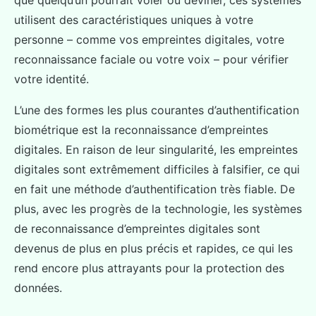
utilisent des caractéristiques uniques à votre
personne – comme vos empreintes digitales, votre
reconnaissance faciale ou votre voix – pour vérifier
votre identité.
L’une des formes les plus courantes d’authentification
biométrique est la reconnaissance d’empreintes
digitales. En raison de leur singularité, les empreintes
digitales sont extrêmement difficiles à falsifier, ce qui
en fait une méthode d’authentification très fiable. De
plus, avec les progrès de la technologie, les systèmes
de reconnaissance d’empreintes digitales sont
devenus de plus en plus précis et rapides, ce qui les
rend encore plus attrayants pour la protection des
données.