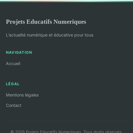
Projets Educatifs Numeriques
L'actualité numérique et éducative pour tous
NAVIGATION
Accueil
LÉGAL
Mentions légales
Contact
© 2026 Projets Educatifs Numeriques. Tous droits réservés.