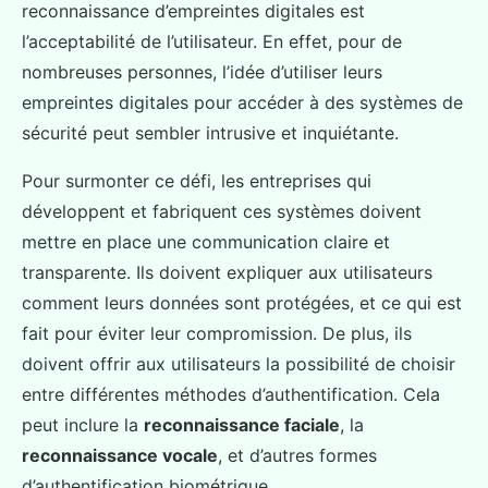
reconnaissance d’empreintes digitales est
l’acceptabilité de l’utilisateur. En effet, pour de
nombreuses personnes, l’idée d’utiliser leurs
empreintes digitales pour accéder à des systèmes de
sécurité peut sembler intrusive et inquiétante.
Pour surmonter ce défi, les entreprises qui
développent et fabriquent ces systèmes doivent
mettre en place une communication claire et
transparente. Ils doivent expliquer aux utilisateurs
comment leurs données sont protégées, et ce qui est
fait pour éviter leur compromission. De plus, ils
doivent offrir aux utilisateurs la possibilité de choisir
entre différentes méthodes d’authentification. Cela
peut inclure la
reconnaissance faciale
, la
reconnaissance vocale
, et d’autres formes
d’authentification biométrique.