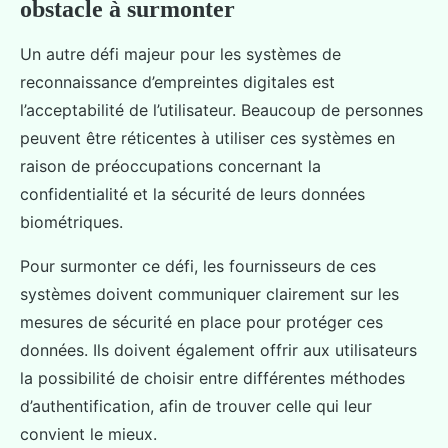
obstacle à surmonter
Un autre défi majeur pour les systèmes de
reconnaissance d’empreintes digitales est
l’acceptabilité de l’utilisateur. Beaucoup de personnes
peuvent être réticentes à utiliser ces systèmes en
raison de préoccupations concernant la
confidentialité et la sécurité de leurs données
biométriques.
Pour surmonter ce défi, les fournisseurs de ces
systèmes doivent communiquer clairement sur les
mesures de sécurité en place pour protéger ces
données. Ils doivent également offrir aux utilisateurs
la possibilité de choisir entre différentes méthodes
d’authentification, afin de trouver celle qui leur
convient le mieux.