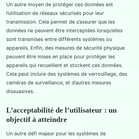
Un autre moyen de protéger ces données est
l’utilisation de réseaux sécurisés pour leur
transmission. Cela permet de s’assurer que les
données ne peuvent être interceptées lorsqu’elles
sont transmises entre différents systèmes ou
appareils. Enfin, des mesures de sécurité physique
peuvent être mises en place pour protéger les
appareils qui recueillent et stockent ces données.
Cela peut inclure des systèmes de verrouillage, des
caméras de surveillance, et d’autres mesures
dissuasives.
L’acceptabilité de l’utilisateur : un
objectif à atteindre
Un autre défi majeur pour les systèmes de