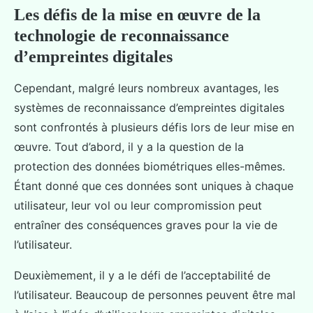
Les défis de la mise en œuvre de la
technologie de reconnaissance
d’empreintes digitales
Cependant, malgré leurs nombreux avantages, les
systèmes de reconnaissance d’empreintes digitales
sont confrontés à plusieurs défis lors de leur mise en
œuvre. Tout d’abord, il y a la question de la
protection des données biométriques elles-mêmes.
Étant donné que ces données sont uniques à chaque
utilisateur, leur vol ou leur compromission peut
entraîner des conséquences graves pour la vie de
l’utilisateur.
Deuxièmement, il y a le défi de l’acceptabilité de
l’utilisateur. Beaucoup de personnes peuvent être mal