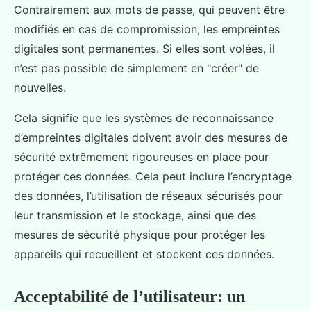
Contrairement aux mots de passe, qui peuvent être
modifiés en cas de compromission, les empreintes
digitales sont permanentes. Si elles sont volées, il
n’est pas possible de simplement en "créer" de
nouvelles.
Cela signifie que les systèmes de reconnaissance
d’empreintes digitales doivent avoir des mesures de
sécurité extrêmement rigoureuses en place pour
protéger ces données. Cela peut inclure l’encryptage
des données, l’utilisation de réseaux sécurisés pour
leur transmission et le stockage, ainsi que des
mesures de sécurité physique pour protéger les
appareils qui recueillent et stockent ces données.
Acceptabilité de l’utilisateur: un