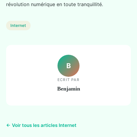
révolution numérique en toute tranquillité.
Internet
B
ECRIT PAR
Benjamin
← Voir tous les articles Internet