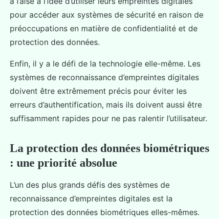
à l’aise à l’idée d’utiliser leurs empreintes digitales
pour accéder aux systèmes de sécurité en raison de
préoccupations en matière de confidentialité et de
protection des données.
Enfin, il y a le défi de la technologie elle-même. Les
systèmes de reconnaissance d’empreintes digitales
doivent être extrêmement précis pour éviter les
erreurs d’authentification, mais ils doivent aussi être
suffisamment rapides pour ne pas ralentir l’utilisateur.
La protection des données biométriques
: une priorité absolue
L’un des plus grands défis des systèmes de
reconnaissance d’empreintes digitales est la
protection des données biométriques elles-mêmes.