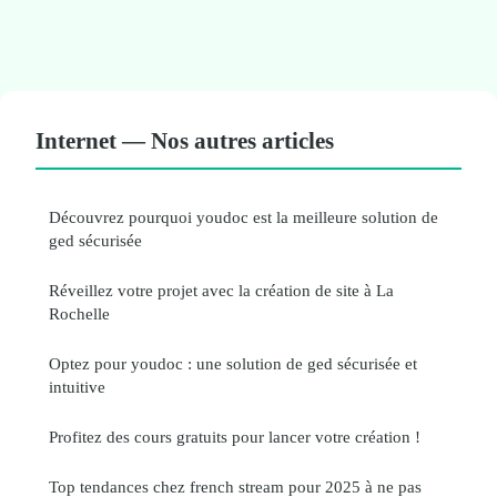
Internet — Nos autres articles
Découvrez pourquoi youdoc est la meilleure solution de
ged sécurisée
Réveillez votre projet avec la création de site à La
Rochelle
Optez pour youdoc : une solution de ged sécurisée et
intuitive
Profitez des cours gratuits pour lancer votre création !
Top tendances chez french stream pour 2025 à ne pas