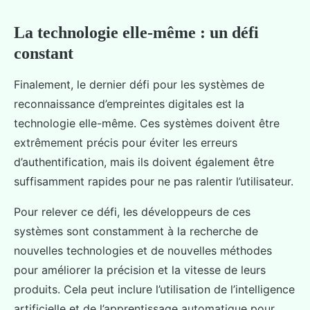
La technologie elle-même : un défi
constant
Finalement, le dernier défi pour les systèmes de
reconnaissance d’empreintes digitales est la
technologie elle-même. Ces systèmes doivent être
extrêmement précis pour éviter les erreurs
d’authentification, mais ils doivent également être
suffisamment rapides pour ne pas ralentir l’utilisateur.
Pour relever ce défi, les développeurs de ces
systèmes sont constamment à la recherche de
nouvelles technologies et de nouvelles méthodes
pour améliorer la précision et la vitesse de leurs
produits. Cela peut inclure l’utilisation de l’intelligence
artificielle et de l’apprentissage automatique pour