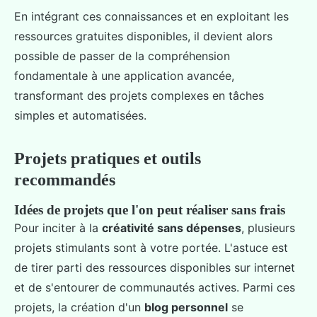
En intégrant ces connaissances et en exploitant les
ressources gratuites disponibles, il devient alors
possible de passer de la compréhension
fondamentale à une application avancée,
transformant des projets complexes en tâches
simples et automatisées.
Projets pratiques et outils
recommandés
Idées de projets que l'on peut réaliser sans frais
Pour inciter à la
créativité sans dépenses
, plusieurs
projets stimulants sont à votre portée. L'astuce est
de tirer parti des ressources disponibles sur internet
et de s'entourer de communautés actives. Parmi ces
projets, la création d'un
blog personnel
se