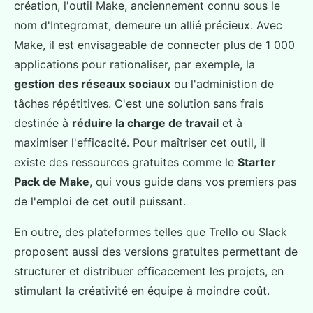
création, l'outil Make, anciennement connu sous le
nom d'Integromat, demeure un allié précieux. Avec
Make, il est envisageable de connecter plus de 1 000
applications pour rationaliser, par exemple, la
gestion des réseaux sociaux
ou l'administion de
tâches répétitives. C'est une solution sans frais
destinée à
réduire la charge de travail
et à
maximiser l'efficacité. Pour maîtriser cet outil, il
existe des ressources gratuites comme le
Starter
Pack de Make
, qui vous guide dans vos premiers pas
de l'emploi de cet outil puissant.
En outre, des plateformes telles que Trello ou Slack
proposent aussi des versions gratuites permettant de
structurer et distribuer efficacement les projets, en
stimulant la créativité en équipe à moindre coût.