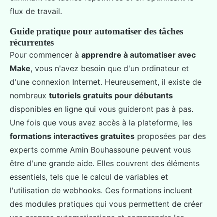
flux de travail.
Guide pratique pour automatiser des tâches
récurrentes
Pour commencer à
apprendre à automatiser avec
Make
, vous n'avez besoin que d'un ordinateur et
d'une connexion Internet. Heureusement, il existe de
nombreux
tutoriels gratuits pour débutants
disponibles en ligne qui vous guideront pas à pas.
Une fois que vous avez accès à la plateforme, les
formations interactives gratuites
proposées par des
experts comme Amin Bouhassoune peuvent vous
être d'une grande aide. Elles couvrent des éléments
essentiels, tels que le calcul de variables et
l'utilisation de webhooks. Ces formations incluent
des modules pratiques qui vous permettent de créer