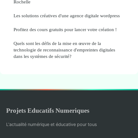
Rochelle
Les solutions créatives d'une agence digitale wordpress
Profitez des cours gratuits pour lancer votre création !
Quels sont les défis de la mise en œuvre de la
technologie de reconnaissance d'empreintes digitales
dans les systèmes de sécurité?
Projets Educatifs Numeriques
L'actualité numérique et éducative pour tous