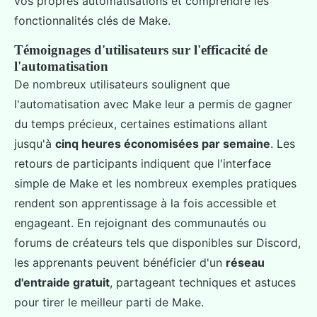
vos propres automatisations et comprendre les
fonctionnalités clés de Make.
Témoignages d'utilisateurs sur l'efficacité de
l'automatisation
De nombreux utilisateurs soulignent que
l'automatisation avec Make leur a permis de gagner
du temps précieux, certaines estimations allant
jusqu'à
cinq heures économisées par semaine
. Les
retours de participants indiquent que l'interface
simple de Make et les nombreux exemples pratiques
rendent son apprentissage à la fois accessible et
engageant. En rejoignant des communautés ou
forums de créateurs tels que disponibles sur Discord,
les apprenants peuvent bénéficier d'un
réseau
d'entraide gratuit
, partageant techniques et astuces
pour tirer le meilleur parti de Make.