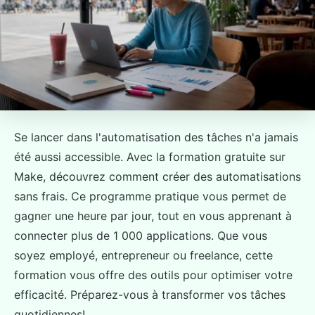
Se lancer dans l'automatisation des tâches n'a jamais
été aussi accessible. Avec la formation gratuite sur
Make, découvrez comment créer des automatisations
sans frais. Ce programme pratique vous permet de
gagner une heure par jour, tout en vous apprenant à
connecter plus de 1 000 applications. Que vous
soyez employé, entrepreneur ou freelance, cette
formation vous offre des outils pour optimiser votre
efficacité. Préparez-vous à transformer vos tâches
quotidiennes!