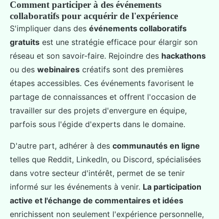
Comment participer à des événements
collaboratifs pour acquérir de l'expérience
S'impliquer dans des
événements collaboratifs
gratuits
est une stratégie efficace pour élargir son
réseau et son savoir-faire. Rejoindre des
hackathons
ou des
webinaires
créatifs sont des premières
étapes accessibles. Ces événements favorisent le
partage de connaissances et offrent l'occasion de
travailler sur des projets d'envergure en équipe,
parfois sous l'égide d'experts dans le domaine.
D'autre part, adhérer à des
communautés en ligne
telles que Reddit, LinkedIn, ou Discord, spécialisées
dans votre secteur d'intérêt, permet de se tenir
informé sur les événements à venir.
La participation
active et l'échange de commentaires et idées
enrichissent non seulement l'expérience personnelle,