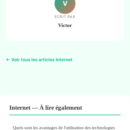
V
ECRIT PAR
Victor
← Voir tous les articles Internet
Internet — À lire également
Quels sont les avantages de l'utilisation des technologies