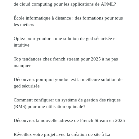
de cloud computing pour les applications de AI/ML?
École informatique à distance : des formations pour tous
les métiers
Optez pour youdoc : une solution de ged sécurisée et
intuitive
Top tendances chez french stream pour 2025 à ne pas
manquer
Découvrez pourquoi youdoc est la meilleure solution de
ged sécurisée
Comment configurer un système de gestion des risques
(RMS) pour une utilisation optimale?
Découvrez la nouvelle adresse de French Stream en 2025
Réveillez votre projet avec la création de site à La