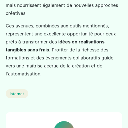
mais nourrissent également de nouvelles approches
créatives.
Ces avenues, combinées aux outils mentionnés,
représentent une excellente opportunité pour ceux
prêts à transformer des
idées en réalisations
tangibles sans frais
. Profiter de la richesse des
formations et des événements collaboratifs guide
vers une maîtrise accrue de la création et de
l'automatisation.
internet