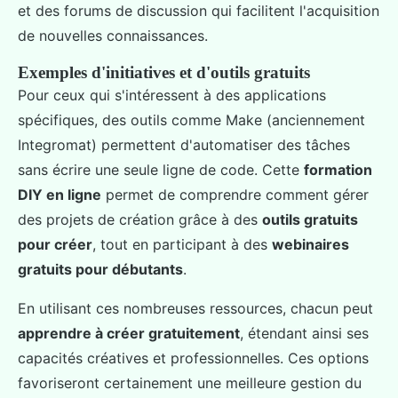
et des forums de discussion qui facilitent l'acquisition
de nouvelles connaissances.
Exemples d'initiatives et d'outils gratuits
Pour ceux qui s'intéressent à des applications
spécifiques, des outils comme Make (anciennement
Integromat) permettent d'automatiser des tâches
sans écrire une seule ligne de code. Cette
formation
DIY en ligne
permet de comprendre comment gérer
des projets de création grâce à des
outils gratuits
pour créer
, tout en participant à des
webinaires
gratuits pour débutants
.
En utilisant ces nombreuses ressources, chacun peut
apprendre à créer gratuitement
, étendant ainsi ses
capacités créatives et professionnelles. Ces options
favoriseront certainement une meilleure gestion du