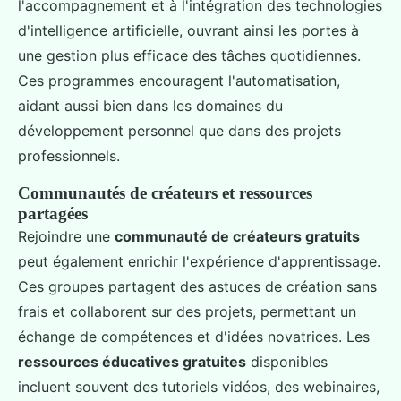
l'accompagnement et à l'intégration des technologies
d'intelligence artificielle, ouvrant ainsi les portes à
une gestion plus efficace des tâches quotidiennes.
Ces programmes encouragent l'automatisation,
aidant aussi bien dans les domaines du
développement personnel que dans des projets
professionnels.
Communautés de créateurs et ressources
partagées
Rejoindre une
communauté de créateurs gratuits
peut également enrichir l'expérience d'apprentissage.
Ces groupes partagent des astuces de création sans
frais et collaborent sur des projets, permettant un
échange de compétences et d'idées novatrices. Les
ressources éducatives gratuites
disponibles
incluent souvent des tutoriels vidéos, des webinaires,