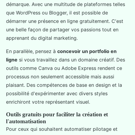
démarque. Avec une multitude de plateformes telles
que WordPress ou Blogger, il est possible de
démarrer une présence en ligne gratuitement. C'est
une belle façon de partager vos passions tout en
apprenant du digital marketing.
En parallèle, pensez à
concevoir un portfolio en
ligne
si vous travaillez dans un domaine créatif. Des
outils comme Canva ou Adobe Express rendent ce
processus non seulement accessible mais aussi
plaisant. Des compétences de base en design et la
possibilité d'expérimenter avec divers styles
enrichiront votre représentant visuel.
Outils gratuits pour faciliter la création et
l'automatisation
Pour ceux qui souhaitent automatiser pilotage et