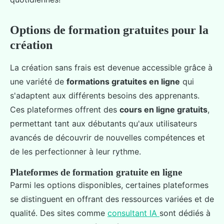
Options de formation gratuites pour la
création
La création sans frais est devenue accessible grâce à
une variété de
formations gratuites en ligne
qui
s'adaptent aux différents besoins des apprenants.
Ces plateformes offrent des
cours en ligne gratuits
,
permettant tant aux débutants qu'aux utilisateurs
avancés de découvrir de nouvelles compétences et
de les perfectionner à leur rythme.
Plateformes de formation gratuite en ligne
Parmi les options disponibles, certaines plateformes
se distinguent en offrant des ressources variées et de
qualité. Des sites comme
consultant IA
sont dédiés à