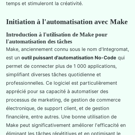
temps et stimuleront la créativité.
Initiation à l'automatisation avec Make
Introduction à l'utilisation de Make pour
l'automatisation des tâches
Make, anciennement connu sous le nom d'Integromat,
est un
outil puissant d'automatisation No-Code
qui
permet de connecter plus de 1 000 applications,
simplifiant diverses tâches quotidienne et
professionnelles. Ce logiciel est particulièrement
apprécié pour sa capacité à automatiser des
processus de marketing, de gestion de commerce
électronique, de support client, et de gestion
financière, entre autres. Une bonne utilisation de
Make peut significativement améliorer l'efficacité en
éliminant les tâches répétitives et en optimisant le